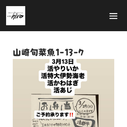
山崎旬菜魚1-13-7