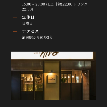
16:00 – 23:00 (L.O. 料理22:00 ドリンク
22:30)
K
定休日
日曜日
K
アクセス
清瀬駅から徒歩3分。