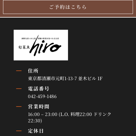
ご予約はこちら
K
住所
東京都清瀬市元町1-13-7 並木ビル 1F
K
電話番号
042-459-1486
K
営業時間
16:00 – 23:00 (L.O. 料理22:00 ドリンク
22:30)
K
定休日