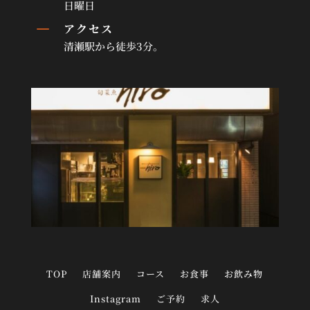
日曜日
K
アクセス
清瀬駅から徒歩3分。
TOP
店舗案内
コース
お食事
お飲み物
Instagram
ご予約
求人