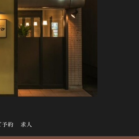
ご予約
求人