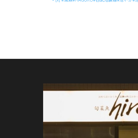
ご予約はこちら