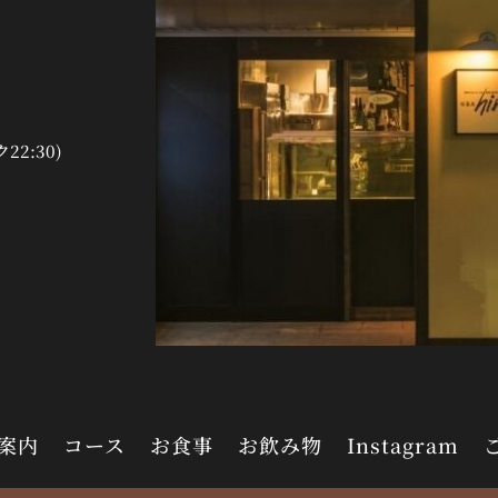
ク22:30)
案内
コース
お食事
お飲み物
Instagram