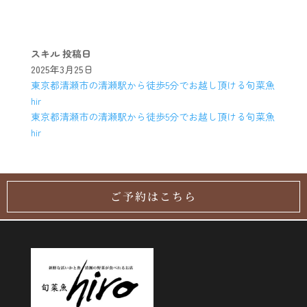
スキル
投稿日
2025年3月25日
東京都清瀬市の清瀬駅から徒歩5分でお越し頂ける旬菜魚
hir
東京都清瀬市の清瀬駅から徒歩5分でお越し頂ける旬菜魚
hir
ご予約はこちら