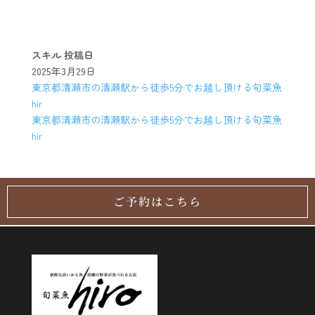
スキル
投稿日
2025年3月29日
東京都清瀬市の清瀬駅から徒歩5分でお越し頂ける旬菜魚
hir
東京都清瀬市の清瀬駅から徒歩5分でお越し頂ける旬菜魚
hir
ご予約はこちら