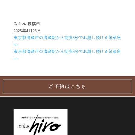
スキル
投稿日
2025年4月23日
東京都清瀬市の清瀬駅から徒歩5分でお越し頂ける旬菜魚
hir
東京都清瀬市の清瀬駅から徒歩5分でお越し頂ける旬菜魚
hir
ご予約はこちら