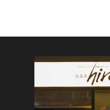
ご予約はこちら