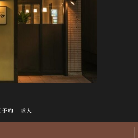
ご予約
求人