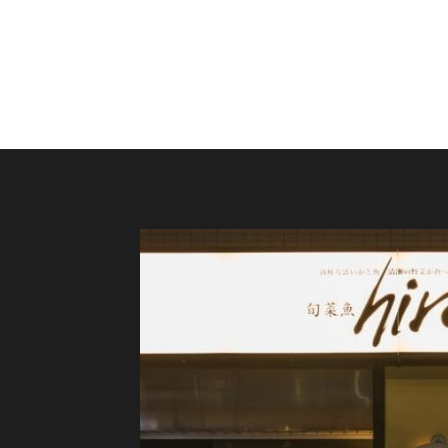
ご予約はこちら