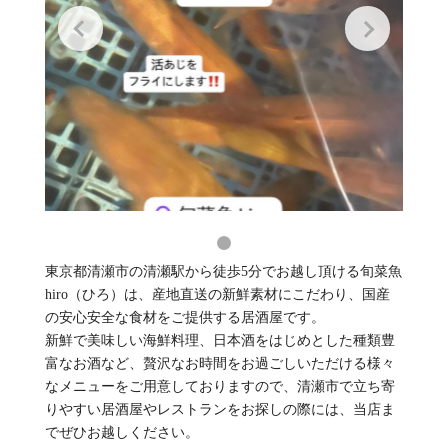
東京都清瀬市の清瀬駅から徒歩5分でお越し頂ける旬菜魚
hiro（ひろ）は、産地直送の新鮮素材にこだわり、国産
の安心安全な食材をご提供する居酒屋です。
新鮮で美味しい海鮮料理、日本酒をはじめとした種類豊
富なお酒など、贅沢なお時間をお過ごしいただける様々
なメニューをご用意しておりますので、清瀬市で立ち寄
りやすい居酒屋やレストランをお探しの際には、当店ま
でぜひお越しください。