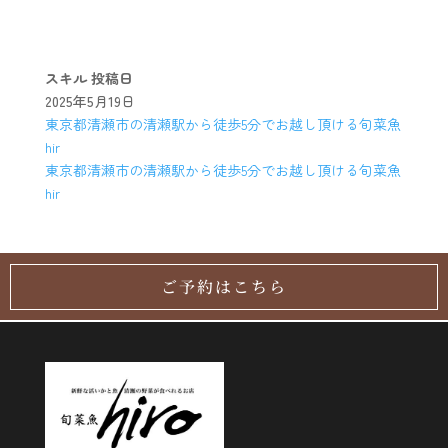
スキル
投稿日
2025年5月19日
東京都清瀬市の清瀬駅から徒歩5分でお越し頂ける旬菜魚
hir
東京都清瀬市の清瀬駅から徒歩5分でお越し頂ける旬菜魚
hir
ご予約はこちら