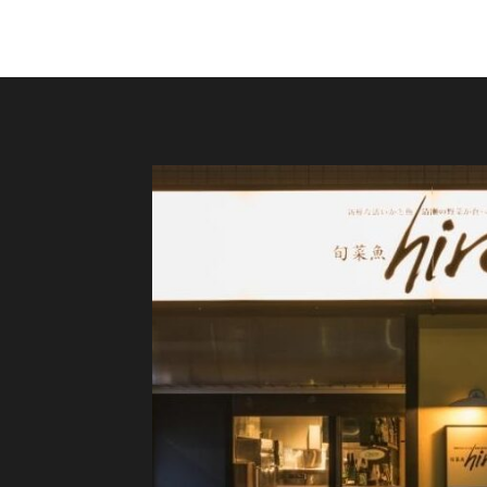
ご予約はこちら