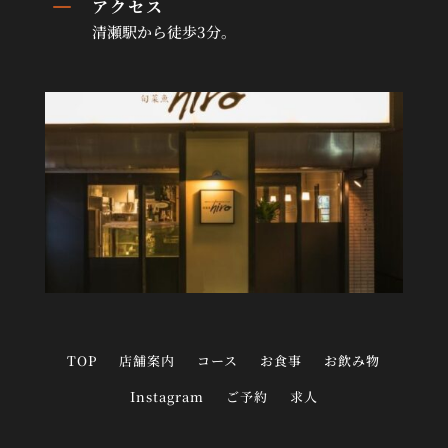
K
アクセス
清瀬駅から徒歩3分。
TOP
店舗案内
コース
お食事
お飲み物
Instagram
ご予約
求人