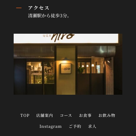
K
アクセス
清瀬駅から徒歩3分。
TOP
店舗案内
コース
お食事
お飲み物
Instagram
ご予約
求人