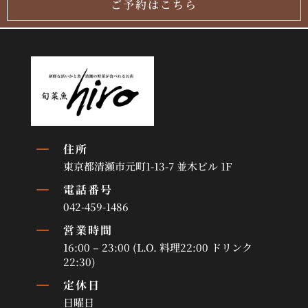
ご予約はこちら
K
住所
東京都清瀬市元町1-13-7 並木ビル 1F
K
電話番号
042-459-1486
K
営業時間
16:00 – 23:00 (L.O. 料理22:00 ドリンク
22:30)
K
定休日
日曜日