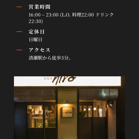
K
営業時間
16:00 – 23:00 (L.O. 料理22:00 ドリンク
22:30)
K
定休日
日曜日
K
アクセス
清瀬駅から徒歩3分。