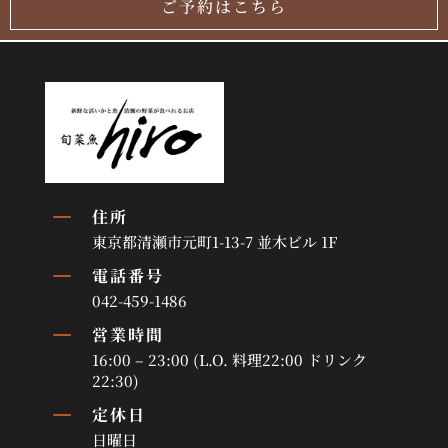
ご予約はこちら
K
住所
東京都清瀬市元町1-13-7 並木ビル 1F
K
電話番号
042-459-1486
K
営業時間
16:00 – 23:00 (L.O. 料理22:00 ドリンク
22:30)
K
定休日
日曜日