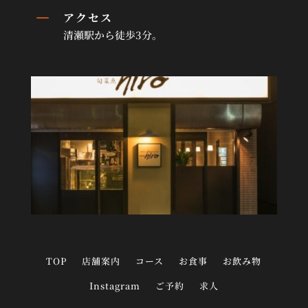
K
アクセス
清瀬駅から徒歩3分。
TOP
店舗案内
コース
お食事
お飲み物
Instagram
ご予約
求人