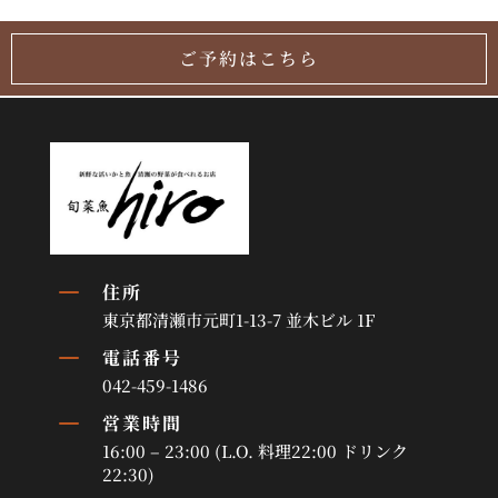
ご予約はこちら
K
住所
東京都清瀬市元町1-13-7 並木ビル 1F
K
電話番号
042-459-1486
K
営業時間
16:00 – 23:00 (L.O. 料理22:00 ドリンク
22:30)