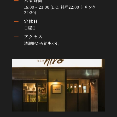
K
営業時間
16:00 – 23:00 (L.O. 料理22:00 ドリンク
22:30)
K
定休日
日曜日
K
アクセス
清瀬駅から徒歩3分。