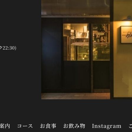
ク22:30)
案内
コース
お食事
お飲み物
Instagram