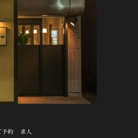
ご予約
求人