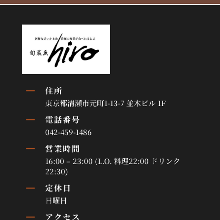
K
住所
東京都清瀬市元町1-13-7 並木ビル 1F
K
電話番号
042-459-1486
K
営業時間
16:00 – 23:00 (L.O. 料理22:00 ドリンク
22:30)
K
定休日
日曜日
K
アクセス