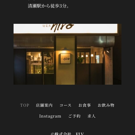
清瀬駅から徒歩3分。
TOP
店舗案内
コース
お食事
お飲み物
Instagram
ご予約
求人
©株式会社 FLV