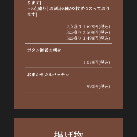
ります]
・5点盛り[ お刺身5種が3枚ずつのっており
ます]
7点盛り 1,628円(税込)
3点盛り 2,508円(税込)
5点盛り 3,498円(税込)
ボタン海老の刺身
1,078円(税込)
おまかせカルパッチョ
990円(税込)
揚げ物