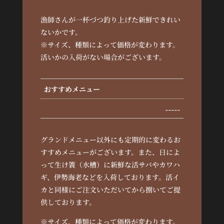
漁師さんが一杯づつ釣り上げた新鮮できれい
ないかです。
※サイズ、種類によって価格が変わります。
活いかの入荷がない場合がございます。
おすすめメニュー
-----
グランドメニュー以外にも定期的に変わるお
すすめメニューがございます。また、日によ
って生け簀（水槽）に新鮮な活サバやカワハ
ギ、伊勢海老などを入荷しております。活イ
カと同様にご注文いただいてから捌いてご提
供しております。
※サイズ、種類によって価格が変わります。