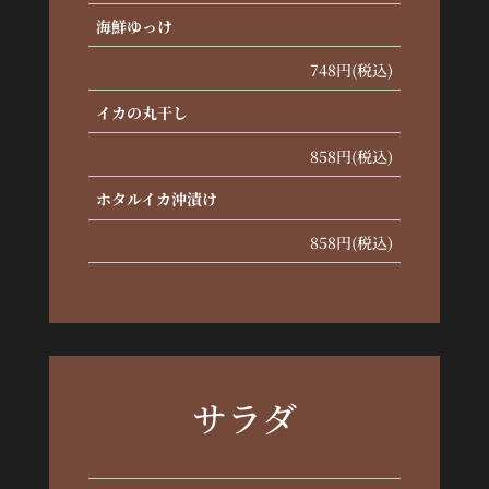
海鮮ゆっけ
748円(税込)
イカの丸干し
858円(税込)
ホタルイカ沖漬け
858円(税込)
サラダ