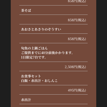
858円(税込)
茶そば
858円(税込)
あおさとあさりのぞうすい
858円(税込)
旬魚の土鍋ごはん
ご提供までに40分前後かかります。
1日限定7台です。
2,508円(税込)
お食事セット
白飯・赤出汁・おしんこ
495円(税込)
赤出汁