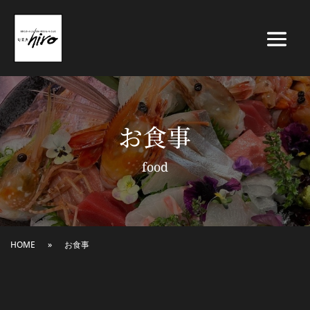
お食事
food
HOME
»
お食事