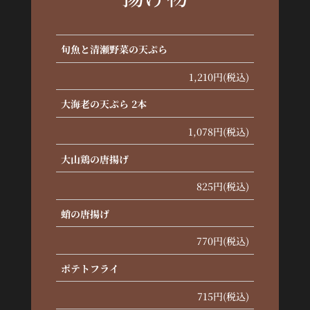
旬魚と清瀬野菜の天ぷら
1,210円(税込)
大海老の天ぷら 2本
1,078円(税込)
大山鶏の唐揚げ
825円(税込)
蛸の唐揚げ
770円(税込)
ポテトフライ
715円(税込)