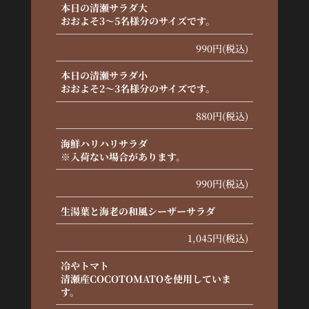
本日の清瀬サラダ大
おおよそ3〜5名様分のサイズです。
990円(税込)
本日の清瀬サラダ小
おおよそ2〜3名様分のサイズです。
880円(税込)
海鮮ハリハリサラダ
※入荷ない場合があります。
990円(税込)
生湯葉と海老の和風シーザーサラダ
1,045円(税込)
冷やトマト
清瀬産COCOTOMATOを使用していま
す。