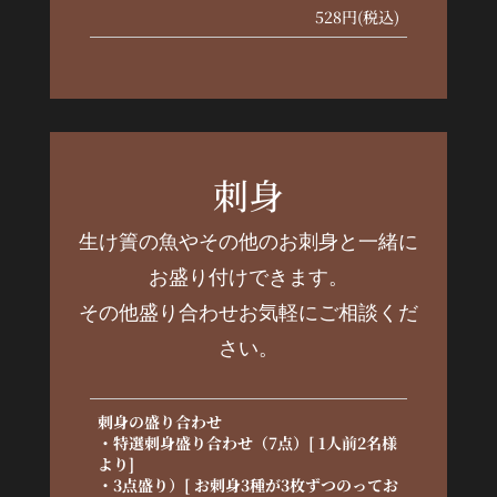
528円(税込)
刺身
生け簀の魚やその他のお刺身と一緒に
お盛り付けできます。
その他盛り合わせお気軽にご相談くだ
さい。
刺身の盛り合わせ
・特選刺身盛り合わせ（7点）[ 1人前2名様
より]
・3点盛り）[ お刺身3種が3枚ずつのってお