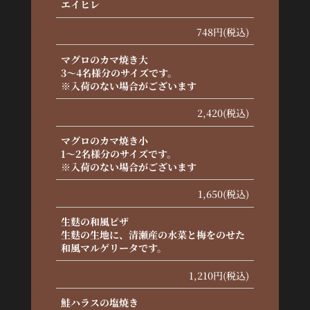
エイヒレ
748円(税込)
マグロのカマ焼き大
3〜4名様分のサイズです。
※入荷のない場合がございます
2,420(税込)
マグロのカマ焼き小
1〜2名様分のサイズです。
※入荷のない場合がございます
1,650(税込)
生麩の和風ピザ
生麩の生地に、清瀬産の水菜と梅をのせた
和風マルゲリータです。
1,210円(税込)
鮭ハラスの塩焼き