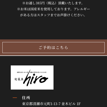
※お通し385円（税込）頂戴いたします。
※お米は国産米を使用しております。アレルギー
がある方はスタッフまでお声掛けください。
ご予約はこちら
K
住所
東京都清瀬市元町1-13-7 並木ビル 1F