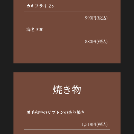
カキフライ 2ヶ
990円(税込)
海老マヨ
880円(税込)
焼き物
黒毛和牛のザブトンの炙り焼き
1,518円(税込)