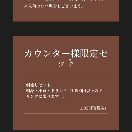
※入荷のない場合もございます。
カウンター様限定セ
ット
刺盛りセット
刺身・小鉢・ドリンク（1,000円以下のド
リンクに限ります。）
1,958円(税込)