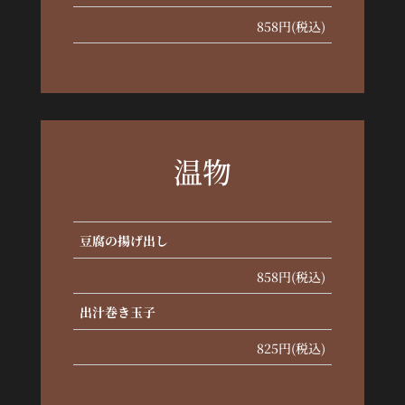
858円(税込)
温物
豆腐の揚げ出し
858円(税込)
出汁巻き玉子
825円(税込)