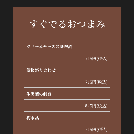
すぐでるおつまみ
クリームチーズの味噌漬
715円(税込)
漬物盛り合わせ
715円(税込)
生湯葉の刺身
825円(税込)
梅水晶
715円(税込)