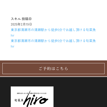
スキル
投稿日
2025年2月19日
東京都清瀬市の清瀬駅から徒歩5分でお越し頂ける旬菜魚
hir
東京都清瀬市の清瀬駅から徒歩5分でお越し頂ける旬菜魚
hir
ご予約はこちら