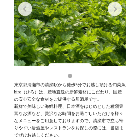
東京都清瀬市の清瀬駅から徒歩5分でお越し頂ける旬菜魚
hiro（ひろ）は、産地直送の新鮮素材にこだわり、国産
の安心安全な食材をご提供する居酒屋です。
新鮮で美味しい海鮮料理、日本酒をはじめとした種類豊
富なお酒など、贅沢なお時間をお過ごしいただける様々
なメニューをご用意しておりますので、清瀬市で立ち寄
りやすい居酒屋やレストランをお探しの際には、当店ま
でぜひお越しください。