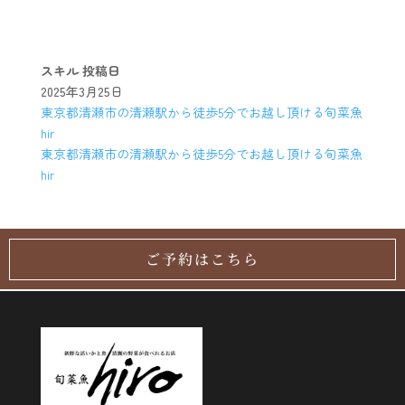
スキル
投稿日
2025年3月25日
東京都清瀬市の清瀬駅から徒歩5分でお越し頂ける旬菜魚
hir
東京都清瀬市の清瀬駅から徒歩5分でお越し頂ける旬菜魚
hir
ご予約はこちら