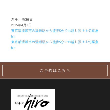
スキル
投稿日
2025年4月3日
東京都清瀬市の清瀬駅から徒歩5分でお越し頂ける旬菜魚
hir
東京都清瀬市の清瀬駅から徒歩5分でお越し頂ける旬菜魚
hir
ご予約はこちら