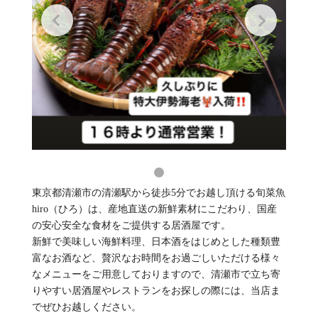
東京都清瀬市の清瀬駅から徒歩5分でお越し頂ける旬菜魚
hiro（ひろ）は、産地直送の新鮮素材にこだわり、国産
の安心安全な食材をご提供する居酒屋です。
新鮮で美味しい海鮮料理、日本酒をはじめとした種類豊
富なお酒など、贅沢なお時間をお過ごしいただける様々
なメニューをご用意しておりますので、清瀬市で立ち寄
りやすい居酒屋やレストランをお探しの際には、当店ま
でぜひお越しください。