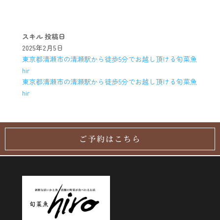
スキル
投稿日
2025年2月5日
東京都清瀬市の清瀬駅から徒歩5分でお越し頂ける旬菜魚
hir
東京都清瀬市の清瀬駅から徒歩5分でお越し頂ける旬菜魚
hir
ご予約はこちら