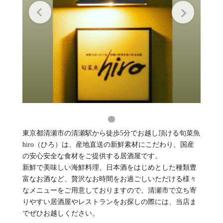
東京都清瀬市の清瀬駅から徒歩5分でお越し頂ける旬菜魚
hiro（ひろ）は、産地直送の新鮮素材にこだわり、国産
の安心安全な食材をご提供する居酒屋です。
新鮮で美味しい海鮮料理、日本酒をはじめとした種類豊
富なお酒など、贅沢なお時間をお過ごしいただける様々
なメニューをご用意しておりますので、清瀬市で立ち寄
りやすい居酒屋やレストランをお探しの際には、当店ま
でぜひお越しください。