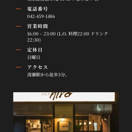
K
電話番号
042-459-1486
K
営業時間
16:00 – 23:00 (L.O. 料理22:00 ドリンク
22:30)
K
定休日
日曜日
K
アクセス
清瀬駅から徒歩3分。