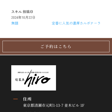
スキル
投稿日
2024年10月22日
無題
定番に人気の濃厚カルボナーラ
ご予約はこちら
K
住所
東京都清瀬市元町1-13-7 並木ビル 1F